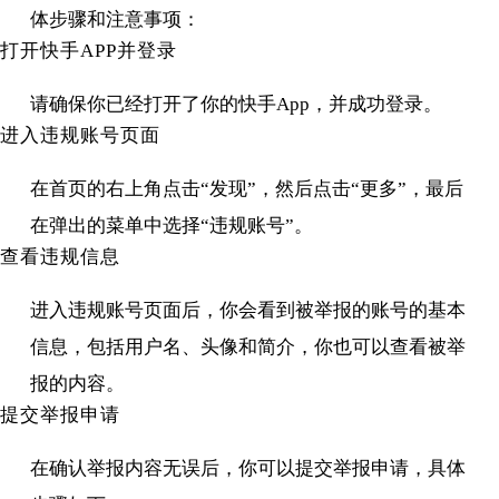
体步骤和注意事项：
打开快手APP并登录
请确保你已经打开了你的快手App，并成功登录。
进入违规账号页面
在首页的右上角点击“发现”，然后点击“更多”，最后
在弹出的菜单中选择“违规账号”。
查看违规信息
进入违规账号页面后，你会看到被举报的账号的基本
信息，包括用户名、头像和简介，你也可以查看被举
报的内容。
提交举报申请
在确认举报内容无误后，你可以提交举报申请，具体