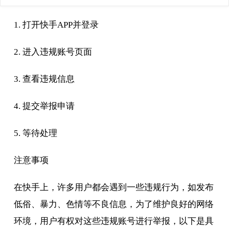
1. 打开快手APP并登录
2. 进入违规账号页面
3. 查看违规信息
4. 提交举报申请
5. 等待处理
注意事项
在快手上，许多用户都会遇到一些违规行为，如发布
低俗、暴力、色情等不良信息，为了维护良好的网络
环境，用户有权对这些违规账号进行举报，以下是具