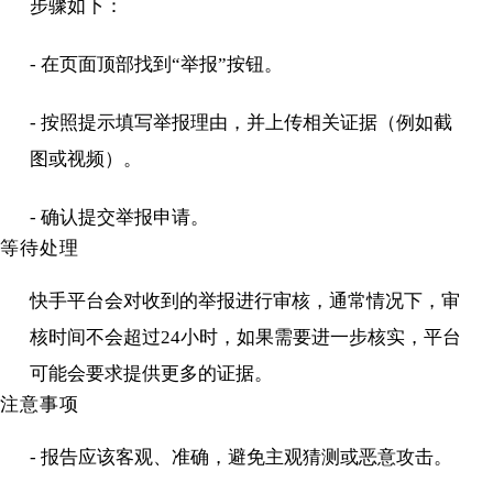
步骤如下：
- 在页面顶部找到“举报”按钮。
- 按照提示填写举报理由，并上传相关证据（例如截
图或视频）。
- 确认提交举报申请。
等待处理
快手平台会对收到的举报进行审核，通常情况下，审
核时间不会超过24小时，如果需要进一步核实，平台
可能会要求提供更多的证据。
注意事项
- 报告应该客观、准确，避免主观猜测或恶意攻击。